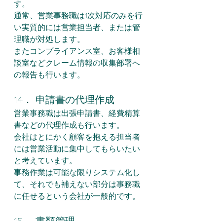
す。
通常、営業事務職は1次対応のみを行
い実質的には営業担当者、または管
理職が対処します。
またコンプライアンス室、お客様相
談室などクレーム情報の収集部署へ
の報告も行います。
14． 申請書の代理作成
営業事務職は出張申請書、経費精算
書などの代理作成も行います。
会社はとにかく顧客を抱える担当者
には営業活動に集中してもらいたい
と考えています。
事務作業は可能な限りシステム化し
て、それでも補えない部分は事務職
に任せるという会社が一般的です。