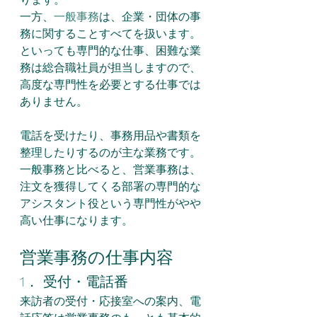
一方、
一般事務
は、企業・団体の事
務に関することすべてを扱います。
といっても専門的な仕事、困難な業
務は総合職社員が担当しますので、
高度な専門性を必要とする仕事では
ありません。
電話を受けたり、事務用品や書類を
整理したりするのが主な業務です。
一般事務と比べると、営業事務は、
注文を獲得してくる部署の専門的な
アシスタント役という専門性がやや
高い仕事になります。
営業事務の仕事内容
1． 受付・電話番
来訪者の受付・応接室への案内、電