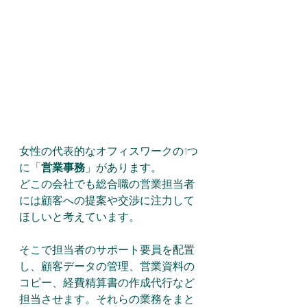
女性の代表的なオフィスワークの1つ
に「
営業事務
」があります。
どこの会社でも総合職の営業担当者
には顧客への提案や交渉に注力して
ほしいと考えています。
そこで担当者のサポート要員を配置
し、顧客データの管理、営業資料の
コピー、経費精算書の作成代行など
担当させます。それらの業務をまと