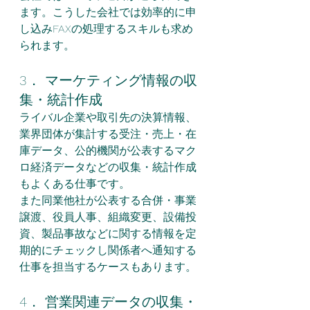
ます。こうした会社では効率的に申
し込みFAXの処理するスキルも求め
られます。
3． マーケティング情報の収
集・統計作成
ライバル企業や取引先の決算情報、
業界団体が集計する受注・売上・在
庫データ、公的機関が公表するマク
ロ経済データなどの収集・統計作成
もよくある仕事です。
また同業他社が公表する合併・事業
譲渡、役員人事、組織変更、設備投
資、製品事故などに関する情報を定
期的にチェックし関係者へ通知する
仕事を担当するケースもあります。
4． 営業関連データの収集・